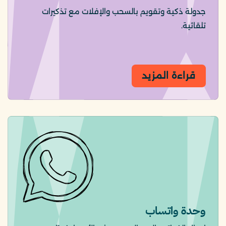
جدولة ذكية وتقويم بالسحب والإفلات مع تذكيرات
تلقائية.
قراءة المزيد
وحدة واتساب