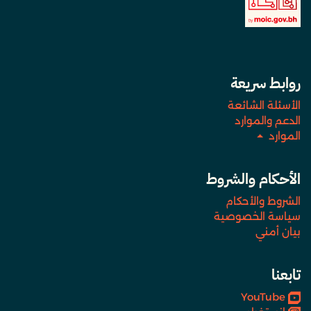
روابط سريعة
الأسئلة الشائعة
الدعم والموارد
الموارد
الأحكام والشروط
الشروط والأحكام
سياسة الخصوصية
بيان أمني
تابعنا
YouTube