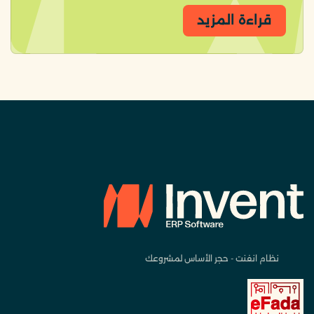
قراءة المزيد
نظام انفنت - حجر الأساس لمشروعك