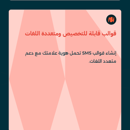
قوالب قابلة للتخصيص ومتعددة اللغات
إنشاء قوالب SMS تحمل هوية علامتك مع دعم
متعدد اللغات.