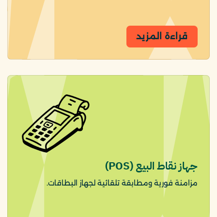
قراءة المزيد
جهاز نقاط البيع (POS)
مزامنة فورية ومطابقة تلقائية لجهاز البطاقات.