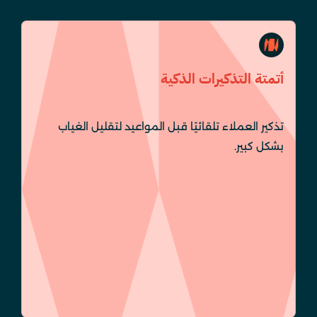
أتمتة التذكيرات الذكية
تذكير العملاء تلقائيًا قبل المواعيد لتقليل الغياب
بشكل كبير.