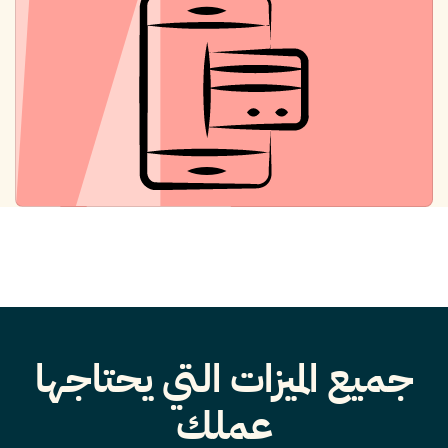
جميع الميزات التي يحتاجها
عملك