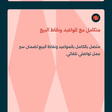
متكامل مع المواعيد ونقاط البيع
متصل بالكامل بالمواعيد ونقاط البيع لضمان سير
عمل تواصلي تلقائي.