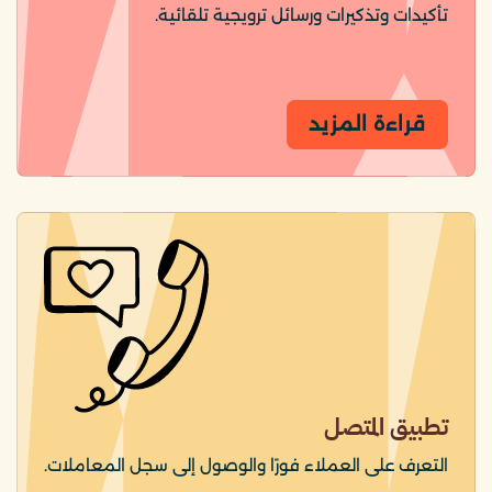
تأكيدات وتذكيرات ورسائل ترويجية تلقائية.
قراءة المزيد
تطبيق المتصل
التعرف على العملاء فورًا والوصول إلى سجل المعاملات.