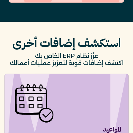
استكشف إضافات أخرى
عزّز نظام ERP الخاص بك
اكتشف إضافات قوية لتعزيز عمليات أعمالك
المواعيد