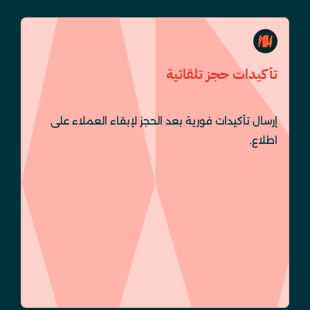
تأكيدات حجز تلقائية
إرسال تأكيدات فورية بعد الحجز لإبقاء العملاء على
اطلاع.