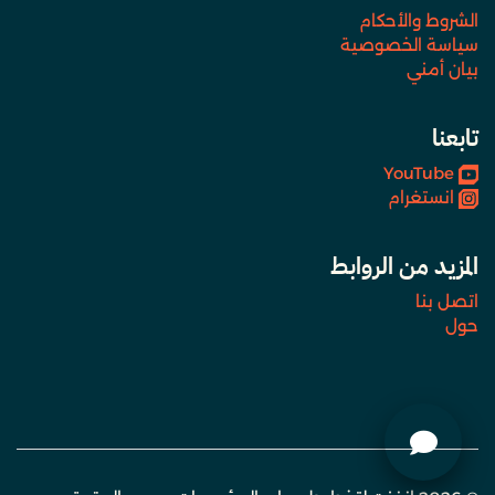
الشروط والأحكام
سياسة الخصوصية
بيان أمني
تابعنا
YouTube
انستغرام
المزيد من الروابط
اتصل بنا
حول