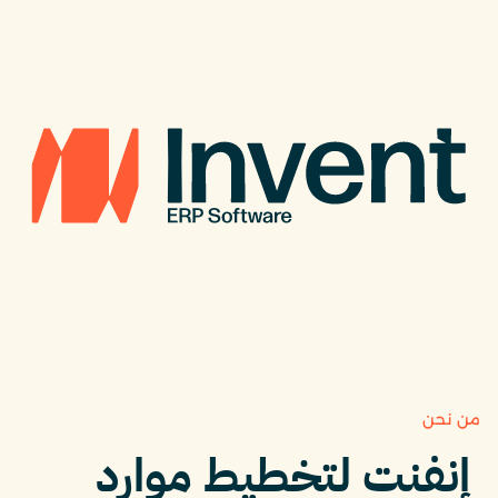
من نحن
إنفنت لتخطيط موارد