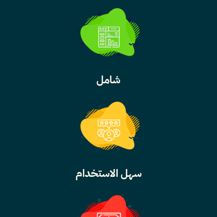
شامل
سهل الاستخدام