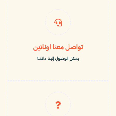
تواصل معنا اونلاين
يمكن الوصول إلينا دائمًا!