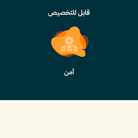
قابل للتخصيص
آمن