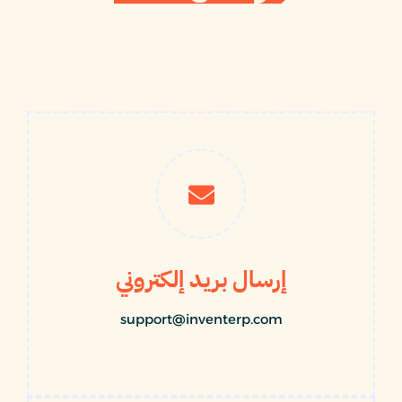
إرسال بريد إلكتروني
support@inventerp.com