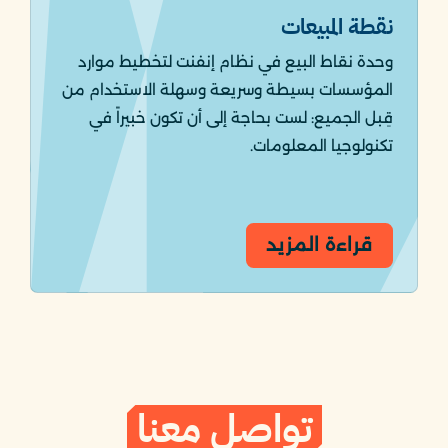
نقطة المبيعات
وحدة نقاط البيع في نظام إنفنت لتخطيط موارد
المؤسسات بسيطة وسريعة وسهلة الاستخدام من
قِبل الجميع: لست بحاجة إلى أن تكون خبيراً في
تكنولوجيا المعلومات.
قراءة المزيد
تواصل معنا