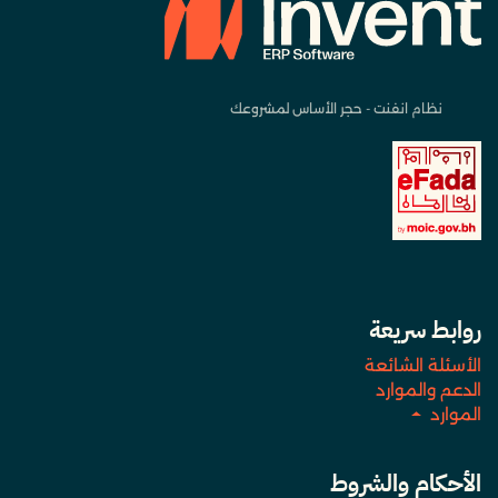
نظام انفنت - حجر الأساس لمشروعك
روابط سريعة
الأسئلة الشائعة
الدعم والموارد
الموارد
الأحكام والشروط