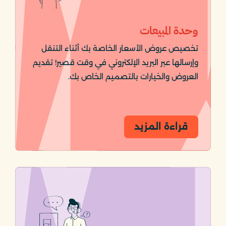
وحدة المبيعات
تخصيص عروض الأسعار الخاصة بك أثناء التنقل
وإرسالها عبر البريد الإلكتروني في وقت قصير! تقديم
العروض والخيارات بالتصميم الخاص بك.
قراءة المزيد