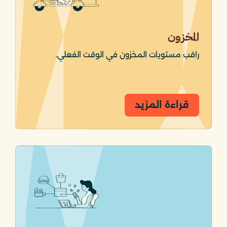
المخزون
راقب مستويات المخزون في الوقت الفعلي.
قراءة المزيد