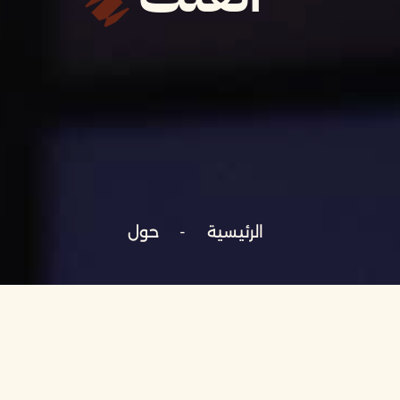
الرئيسية
حول