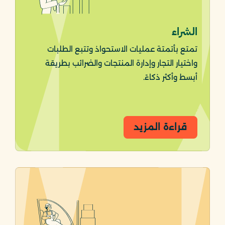
الشراء
تمتع بأتمتة عمليات الاستحواذ وتتبع الطلبات
واختيار التجار وإدارة المنتجات والضرائب بطريقة
أبسط وأكثر ذكاءً.
قراءة المزيد