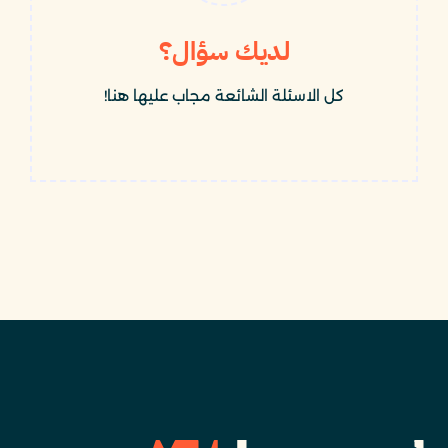
لديك سؤال؟
كل الاسئلة الشائعة مجاب عليها هنا!