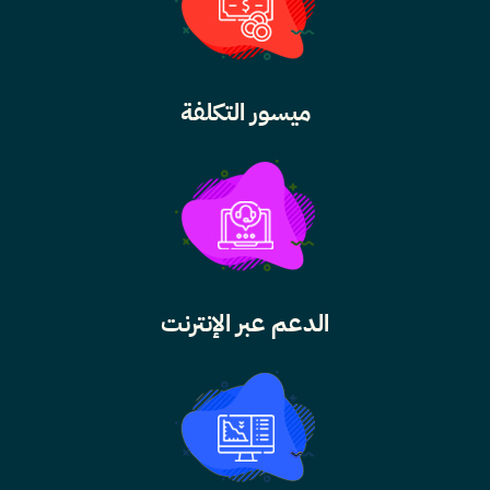
ميسور التكلفة
الدعم عبر الإنترنت