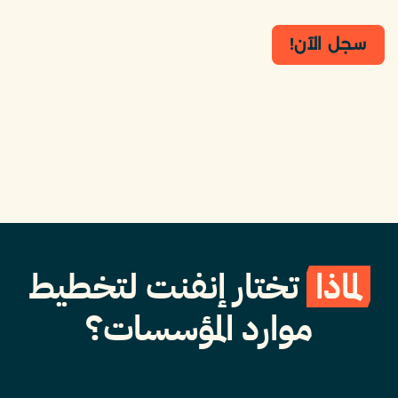
سجل الآن!
لماذا
تختار إنفنت لتخطيط
موارد المؤسسات؟