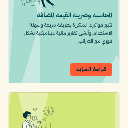
المحاسبة وضريبة القيمة المضافة
تتبع فواتيرك المتكررة بطريقة مريحة وسهلة
الاستخدام، وأنشئ تقارير مالية ديناميكية بشكل
فوري مع الضرائب.
قراءة المزيد