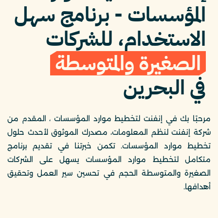
المؤسسات - برنامج سهل
الاستخدام، للشركات
الصغيرة والمتوسطة
في البحرين
مرحبًا بك في إنفنت لتخطيط موارد المؤسسات ، المقدم من
شركة إنفنت لنظم المعلومات، مصدرك الموثوق لأحدث حلول
تخطيط موارد المؤسسات. تكمن خبرتنا في تقديم برنامج
متكامل لتخطيط موارد المؤسسات يسهل على الشركات
الصغيرة والمتوسطة الحجم في تحسين سير العمل وتحقيق
أهدافها.