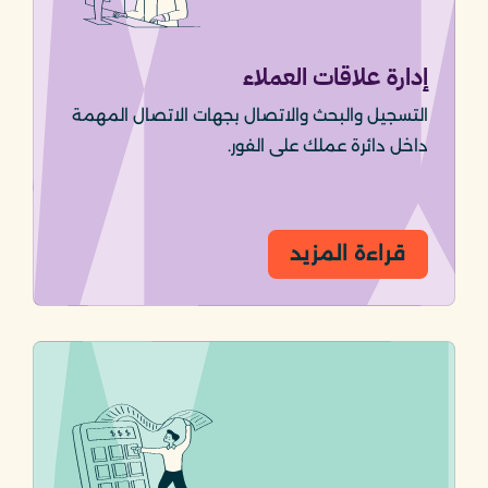
إدارة علاقات العملاء
التسجيل والبحث والاتصال بجهات الاتصال المهمة
داخل دائرة عملك على الفور.
قراءة المزيد