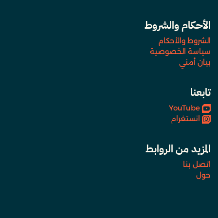
الأحكام والشروط
الشروط والأحكام
سياسة الخصوصية
بيان أمني
تابعنا
YouTube
انستغرام
المزيد من الروابط
اتصل بنا
حول