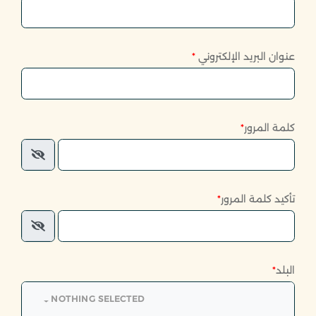
عنوان البريد الإلكتروني
*
كلمة المرور
*
تأكيد كلمة المرور
*
البلد
*
NOTHING SELECTED