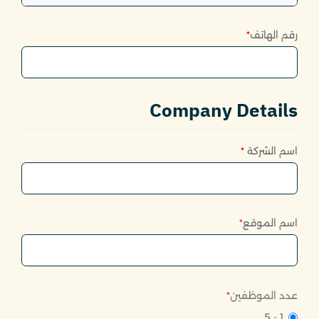
رقم الهاتف
*
Company Details
اسم الشركة
*
اسم الموقع
*
عدد الموظفين
*
1 - 5