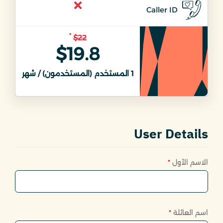
Caller ID
*
$22
$19.8
1
المستخدم (المستخدمون) / شهر
1
ال
User Details
الاسم الأول
*
اسم العائلة
*