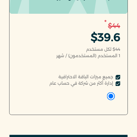
*
$44
$39.6
$44 لكل مستخدم
1
المستخدم (المستخدمون) / شهر
جميع ميزات الباقة الاحترافية
إدارة أكثر من شركة في حساب عام