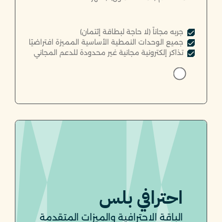
جربه مجاناً (لا حاجة لبطاقة إئتمان)
جميع الوحدات النمطية الأساسية المميزة افتراضيًا
تذاكر إلكترونية مجانية غير محدودة للدعم المجاني
احترافي بلس
الباقة الاحترافية والميزات المتقدمة