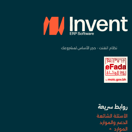
نظام انفنت - حجر الأساس لمشروعك
روابط سريعة
الأسئلة الشائعة
الدعم والموارد
الموارد