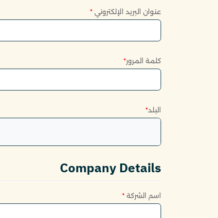
عنوان البريد الإلكتروني
*
كلمة المرور
*
البلد
*
Company Details
اسم الشركة
*