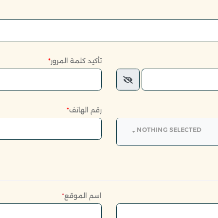
تأكيد كلمة المرور
*
رقم الهاتف
*
NOTHING SELECTED
اسم الموقع
*