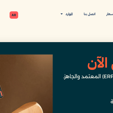
أسعار
اتصل بنا
الموارد
AR
الآن