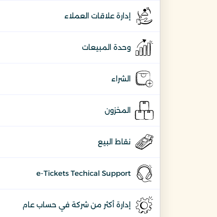
إدارة علاقات العملاء
وحدة المبيعات
الشراء
المخزون
نقاط البيع
e-Tickets Techical Support
إدارة أكثر من شركة في حساب عام