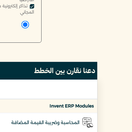
تذاكر إلكترونية
المجاني
دعنا نقارن بين الخطط
Invent ERP Modules
المحاسبة وضريبة القيمة المضافة