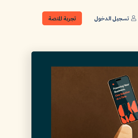
تسجيل الدخول
تجربة المنصة