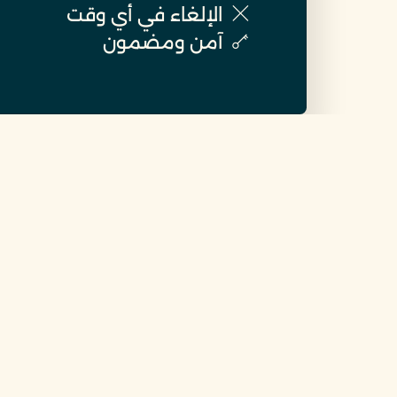
الإلغاء في أي وقت
آمن ومضمون