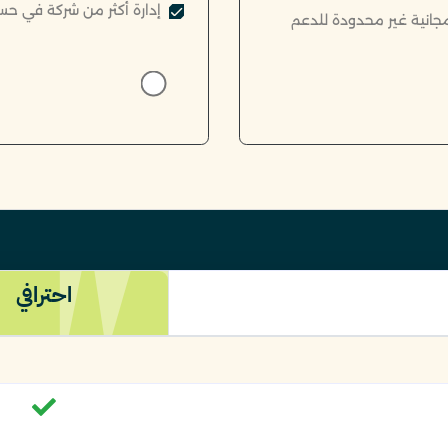
إدارة أكثر من شركة في حس
 مجانية غير محدودة للدعم
احترافي