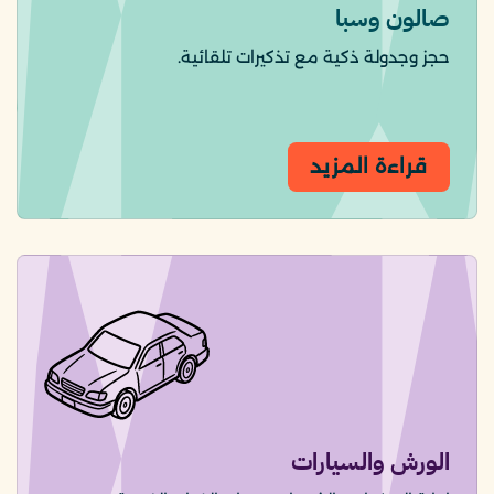
صالون وسبا
حجز وجدولة ذكية مع تذكيرات تلقائية.
قراءة المزيد
الورش والسيارات