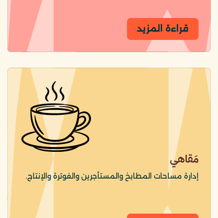
قراءة المزيد
مَقاهي
إدارة مساحات المطابخ والمستأجرين والفوترة والإنتاج.