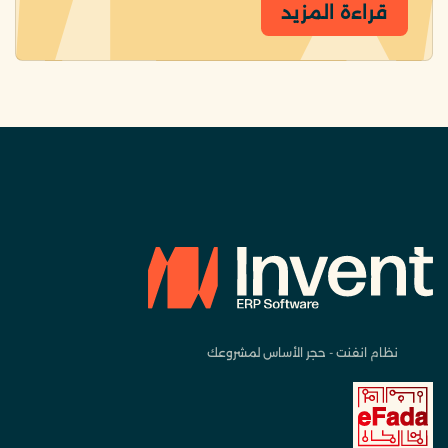
قراءة المزيد
نظام انفنت - حجر الأساس لمشروعك