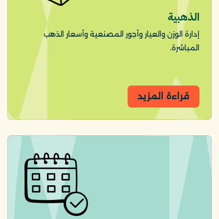
الذهبية
إدارة الوزن والعيار وأجور المصنعية وأسعار الذهب
المباشرة.
قراءة المزيد