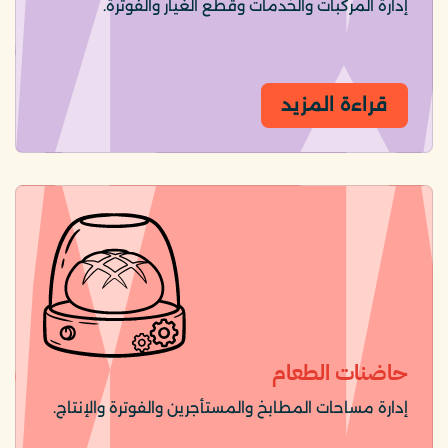
إدارة المركبات والخدمات وقطع الغيار والفوترة.
قراءة المزيد
حاضنات الطعام
إدارة مساحات المطابخ والمستأجرين والفوترة والإنتاج.