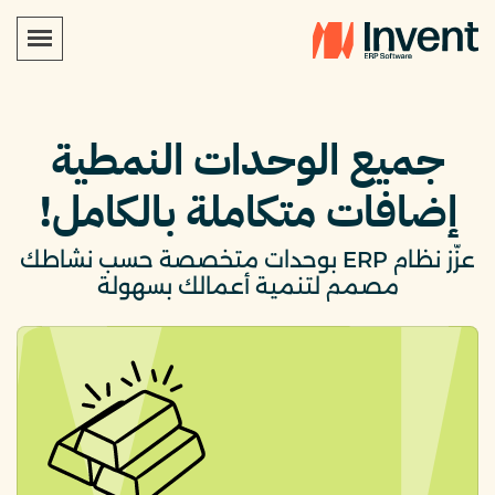
جميع الوحدات النمطية
إضافات متكاملة بالكامل!
عزّز نظام ERP بوحدات متخصصة حسب نشاطك
مصمم لتنمية أعمالك بسهولة