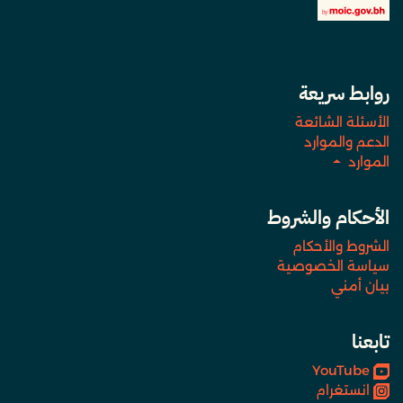
روابط سريعة
الأسئلة الشائعة
الدعم والموارد
الموارد
الأحكام والشروط
الشروط والأحكام
سياسة الخصوصية
بيان أمني
تابعنا
YouTube
انستغرام